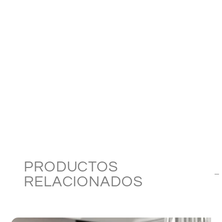
PRODUCTOS
RELACIONADOS