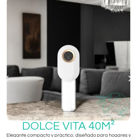
DOLCE VITA 40M²
Elegante compacto y práctico, diseñado para hogares y