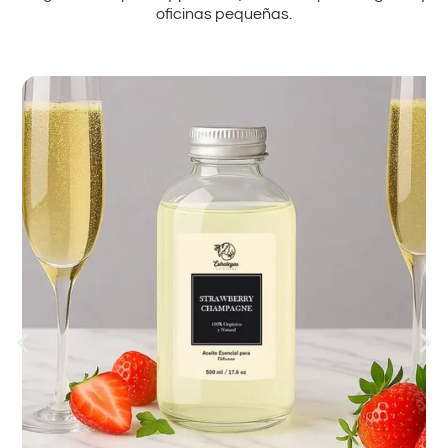
oficinas pequeñas.