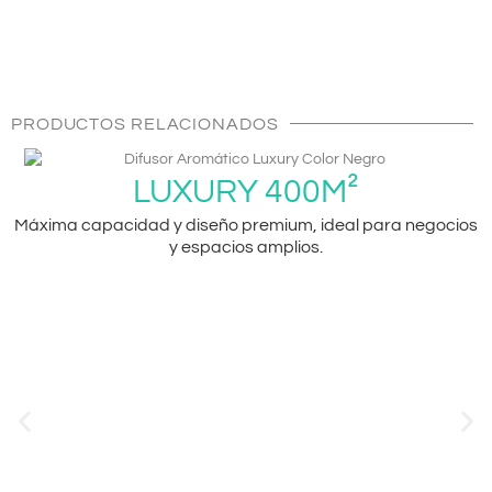
PRODUCTOS RELACIONADOS
LUXURY 400M²
Máxima capacidad y diseño premium, ideal para negocios
y espacios amplios.