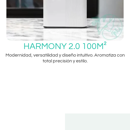
HARMONY 2.0 100M²
Modernidad, versatilidad y diseño intuitivo. Aromatiza con
total precisión y estilo.